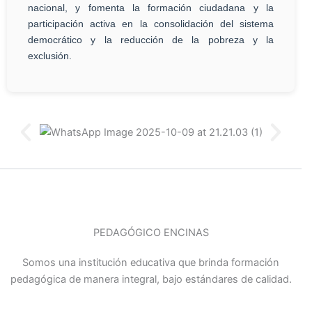
nacional, y fomenta la formación ciudadana y la
participación activa en la consolidación del sistema
democrático y la reducción de la pobreza y la
exclusión.
PEDAGÓGICO ENCINAS
Somos una institución educativa que brinda formación
pedagógica de manera integral, bajo estándares de calidad.