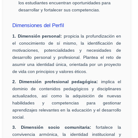
los estudiantes encuentran oportunidades para
desarrollar y fortalecer sus competencias.
Dimensiones del Perfil
1. Dimensión personal:
propicia la profundización en
el conocimiento de sí mismo, la identificación de
motivaciones, potencialidades y necesidades de
desarrollo personal y profesional. Plantea el reto de
asumir una identidad única, orientada por un proyecto
de vida con principios y valores éticos.
2. Dimensión profesional pedagógica:
implica el
dominio de contenidos pedagógicos y disciplinares
actualizados, así como la adquisición de nuevas
habilidades y competencias para gestionar
aprendizajes relevantes en la educación y el desarrollo
social.
3. Dimensión socio comunitaria:
fortalece la
convivencia armónica, la identidad institucional y