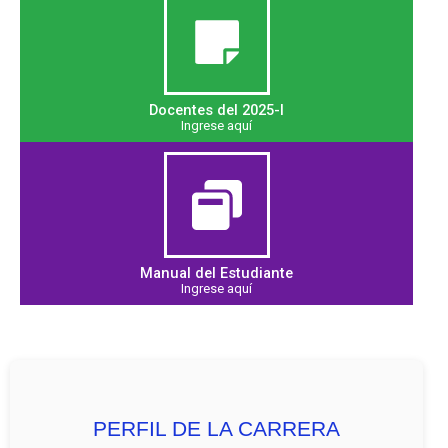
Docentes del 2025-I
Ingrese aquí
Manual del Estudiante
Ingrese aquí
PERFIL DE LA CARRERA