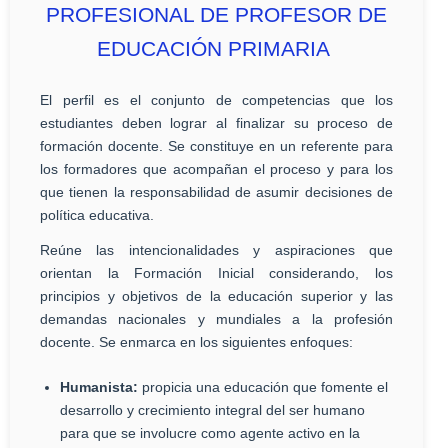
PROFESIONAL DE PROFESOR DE
EDUCACIÓN PRIMARIA
El perfil es el conjunto de competencias que los
estudiantes deben lograr al finalizar su proceso de
formación docente. Se constituye en un referente para
los formadores que acompañan el proceso y para los
que tienen la responsabilidad de asumir decisiones de
política educativa.
Reúne las intencionalidades y aspiraciones que
orientan la Formación Inicial considerando, los
principios y objetivos de la educación superior y las
demandas nacionales y mundiales a la profesión
docente. Se enmarca en los siguientes enfoques:
Humanista:
propicia una educación que fomente el
desarrollo y crecimiento integral del ser humano
para que se involucre como agente activo en la