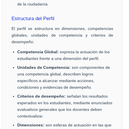
de la ciudadanía.
Estructura del Perfil
El perfil se estructura en dimensiones, competencias
globales, unidades de competencia y criterios de
desempeño:
Competencia Global:
expresa la actuación de los
estudiantes frente a una dimensión del perfil.
Unidades de Competencia:
son componentes de
una competencia global, describen logros
específicos a alcanzar mediante acciones,
condiciones y evidencias de desempeño.
Criterios de desempeño:
señalan los resultados
esperados en los estudiantes, mediante enunciados
evaluativos generales que los docentes deben
contextualizar.
Dimensiones:
son esferas de actuación en las que