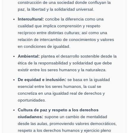
construcción de una sociedad donde confluyan la
paz, la libertad y la solidaridad universal.
Intercultural:
concibe la diferencia como una
cualidad que implica comprensión y respeto
recíproco entre distintas culturas; así como una
relación de intercambio de conocimientos y valores
en condiciones de igualdad.
Ambiental:
plantea el desarrollo sostenible desde la
ética de la responsabilidad y solidaridad que debe
existir entre los seres humanos y la naturaleza.
De equidad e inclusión:
se basa en la igualdad
esencial entre los seres humanos, la cual se
concretiza en una igualdad real de derechos y
oportunidades.
Cultura de paz y respeto a los derechos
ciudadanos:
supone un cambio de mentalidad
desde las aulas, promoviendo valores democráticos,
respeto a los derechos humanos y ejercicio pleno