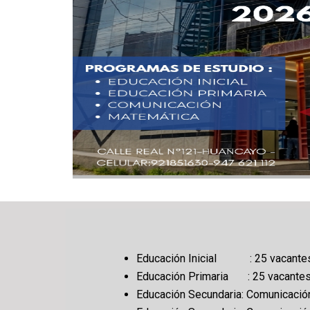
Educación Inicial : 25 vacante
Educación Primaria : 25 vacante
Educación Secundaria: Comunicación