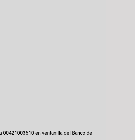
nta 00421003610 en ventanilla del Banco de